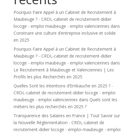
Pourquoi Faire Appel à un Cabinet de Recrutement à
Maubeuge ? - CRDL-cabinet de recrutement-didier
locoge - emploi maubeuge - emploi valenciennes
dans
Construire une culture d’entreprise inclusive et solide
en 2025
Pourquoi Faire Appel à un Cabinet de Recrutement à
Maubeuge ? - CRDL-cabinet de recrutement-didier
locoge - emploi maubeuge - emploi valenciennes
dans
Le Recrutement à Maubeuge et Valenciennes | Les
Profils les plus Recherchés en 2025
Quelles Sont les Intentions d’Embauche en 2025 ? -
CRDL-cabinet de recrutement-didier locoge - emploi
maubeuge - emploi valenciennes
dans
Quels sont les
métiers les plus recherchés en 2025 ?
Transparence des Salaires en France | Tout Savoir sur
la Nouvelle Réglementation - CRDL-cabinet de
recrutement-didier locoge - emploi maubeuge - emploi