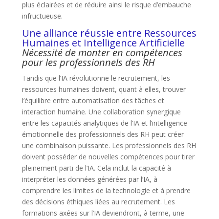
plus éclairées et de réduire ainsi le risque d’embauche
infructueuse.
Une alliance réussie entre Ressources
Humaines et Intelligence Artificielle
Nécessité de monter en compétences
pour les professionnels des RH
Tandis que l’IA révolutionne le recrutement, les
ressources humaines doivent, quant à elles, trouver
l’équilibre entre automatisation des tâches et
interaction humaine. Une collaboration synergique
entre les capacités analytiques de l’IA et l’intelligence
émotionnelle des professionnels des RH peut créer
une combinaison puissante. Les professionnels des RH
doivent posséder de nouvelles compétences pour tirer
pleinement parti de l’IA. Cela inclut la capacité à
interpréter les données générées par l’IA, à
comprendre les limites de la technologie et à prendre
des décisions éthiques liées au recrutement. Les
formations axées sur l’IA deviendront, à terme, une