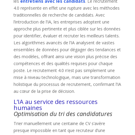
les
entretiens avec les candidats
. Le recrutement
4.0 représente en effet une rupture avec les méthodes
traditionnelles de recherche de candidats. Avec
l’introduction de l’IA, les entreprises adoptent une
approche plus pertinente et plus ciblée sur les données
pour identifier, évaluer et recruter les meilleurs talents.
Les algorithmes avancés de l’IA analysent de vastes
ensembles de données pour dégager des tendances et
des modèles, offrant ainsi une vision plus précise des
compétences et des qualités requises pour chaque
poste. Le recrutement 4.0 n’est pas simplement une
mise à niveau technologique, mais une transformation
holistique du processus de recrutement, confirmant l’IA
au cœur de la prise de décision.
L’IA au service des ressources
humaines
Optimisation du tri des candidatures
Trier manuellement une centaine de CV s’avère
presque impossible en tant que recruteur d’une