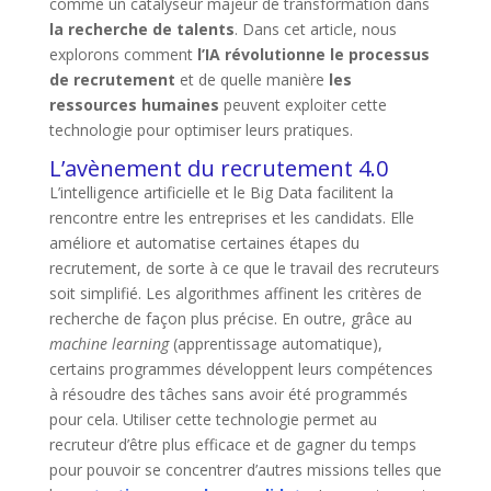
comme un catalyseur majeur de transformation dans
la recherche de talents
. Dans cet article, nous
explorons comment
l’IA révolutionne le processus
de recrutement
et de quelle manière
les
ressources humaines
peuvent exploiter cette
technologie pour optimiser leurs pratiques.
L’avènement du recrutement 4.0
L’intelligence artificielle et le Big Data facilitent la
rencontre entre les entreprises et les candidats. Elle
améliore et automatise certaines étapes du
recrutement, de sorte à ce que le travail des recruteurs
soit simplifié. Les algorithmes affinent les critères de
recherche de façon plus précise. En outre, grâce au
machine learning
(apprentissage automatique),
certains programmes développent leurs compétences
à résoudre des tâches sans avoir été programmés
pour cela. Utiliser cette technologie permet au
recruteur d’être plus efficace et de gagner du temps
pour pouvoir se concentrer d’autres missions telles que