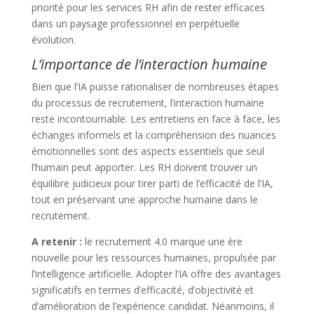
priorité pour les services RH afin de rester efficaces
dans un paysage professionnel en perpétuelle
évolution.
L’importance de l’interaction humaine
Bien que l’IA puisse rationaliser de nombreuses étapes
du processus de recrutement, l’interaction humaine
reste incontournable. Les entretiens en face à face, les
échanges informels et la compréhension des nuances
émotionnelles sont des aspects essentiels que seul
l’humain peut apporter. Les RH doivent trouver un
équilibre judicieux pour tirer parti de l’efficacité de l’IA,
tout en préservant une approche humaine dans le
recrutement.
A retenir :
le recrutement 4.0 marque une ère
nouvelle pour les ressources humaines, propulsée par
l’intelligence artificielle. Adopter l’IA offre des avantages
significatifs en termes d’efficacité, d’objectivité et
d’amélioration de l’expérience candidat. Néanmoins, il