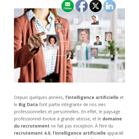
Depuis quelques années,
l’intelligence artificielle
et
le
Big Data
font partie intégrante de nos vies
professionnelles et personnelles. En effet, le paysage
professionnel évolue à grande vitesse, et le
domaine
du recrutement
ne fait pas exception. À l’ère du
recrutement 4.0
,
l’intelligence artificielle
apparaît