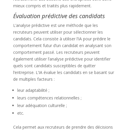
mieux compris et traités plus rapidement.
Évaluation prédictive des candidats
L’analyse prédictive est une méthode que les
recruteurs peuvent utiliser pour sélectionner les
candidats. Cela consiste à utiliser l’IA pour prédire le
comportement futur d’un candidat en analysant son
comportement passé. Les recruteurs peuvent
également utiliser l’analyse prédictive pour identifier
quels sont candidats susceptibles de quitter
l’entreprise. L’IA évalue les candidats en se basant sur
de multiples facteurs :
leur adaptabilité ;
leurs compétences relationnelles ;
leur adéquation culturelle ;
etc.
Cela permet aux recruteurs de prendre des décisions