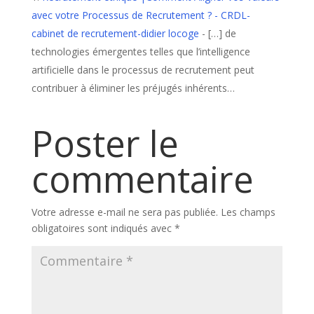
avec votre Processus de Recrutement ? - CRDL-
cabinet de recrutement-didier locoge
- […] de
technologies émergentes telles que l’intelligence
artificielle dans le processus de recrutement peut
contribuer à éliminer les préjugés inhérents…
Poster le
commentaire
Votre adresse e-mail ne sera pas publiée.
Les champs
obligatoires sont indiqués avec
*