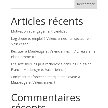
Articles récents
Motivation et engagement candidat
Logistique et emploi à Valenciennes : un secteur en
plein essor
Recruter à Maubeuge et Valenciennes | 7 Erreurs à ne
Plus Commettre
Les soft skills les plus recherchés dans les Hauts-de-
France (Maubeuge et Valenciennes)
Comment renforcer sa marque employeur à
Maubeuge et Valenciennes ?
Commentaires
récents