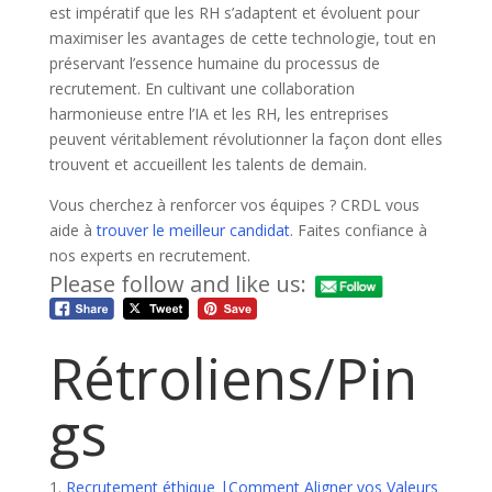
est impératif que les RH s’adaptent et évoluent pour
maximiser les avantages de cette technologie, tout en
préservant l’essence humaine du processus de
recrutement. En cultivant une collaboration
harmonieuse entre l’IA et les RH, les entreprises
peuvent véritablement révolutionner la façon dont elles
trouvent et accueillent les talents de demain.
Vous cherchez à renforcer vos équipes ? CRDL vous
aide à
t
rouver le meilleur candidat
. Faites confiance à
nos experts en recrutement.
Please follow and like us:
Rétroliens/Pin
gs
Recrutement éthique |Comment Aligner vos Valeurs