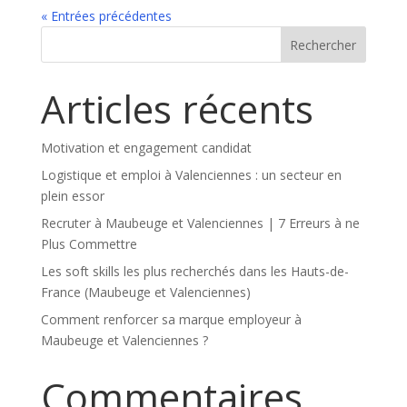
« Entrées précédentes
Articles récents
Motivation et engagement candidat
Logistique et emploi à Valenciennes : un secteur en
plein essor
Recruter à Maubeuge et Valenciennes | 7 Erreurs à ne
Plus Commettre
Les soft skills les plus recherchés dans les Hauts-de-
France (Maubeuge et Valenciennes)
Comment renforcer sa marque employeur à
Maubeuge et Valenciennes ?
Commentaires