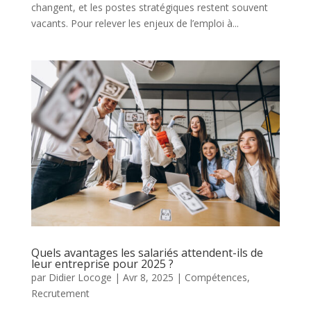
changent, et les postes stratégiques restent souvent
vacants. Pour relever les enjeux de l’emploi à...
Quels avantages les salariés attendent-ils de
leur entreprise pour 2025 ?
par
Didier Locoge
|
Avr 8, 2025
|
Compétences
,
Recrutement