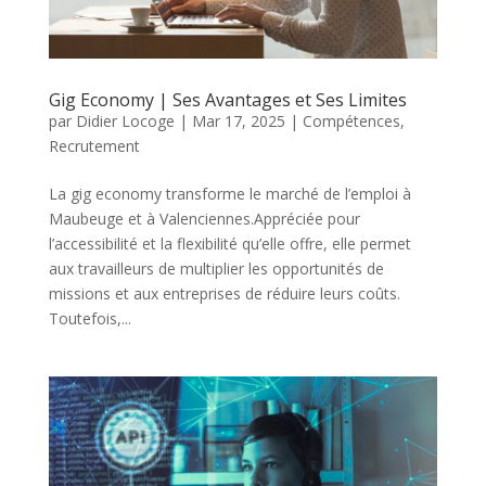
Gig Economy | Ses Avantages et Ses Limites
par
Didier Locoge
|
Mar 17, 2025
|
Compétences
,
Recrutement
La gig economy transforme le marché de l’emploi à
Maubeuge et à Valenciennes.Appréciée pour
l’accessibilité et la flexibilité qu’elle offre, elle permet
aux travailleurs de multiplier les opportunités de
missions et aux entreprises de réduire leurs coûts.
Toutefois,...