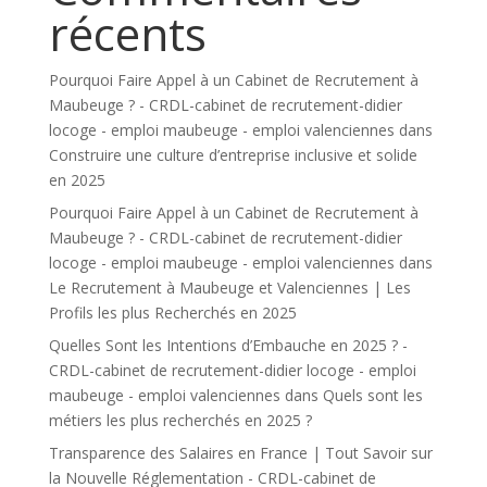
récents
Pourquoi Faire Appel à un Cabinet de Recrutement à
Maubeuge ? - CRDL-cabinet de recrutement-didier
locoge - emploi maubeuge - emploi valenciennes
dans
Construire une culture d’entreprise inclusive et solide
en 2025
Pourquoi Faire Appel à un Cabinet de Recrutement à
Maubeuge ? - CRDL-cabinet de recrutement-didier
locoge - emploi maubeuge - emploi valenciennes
dans
Le Recrutement à Maubeuge et Valenciennes | Les
Profils les plus Recherchés en 2025
Quelles Sont les Intentions d’Embauche en 2025 ? -
CRDL-cabinet de recrutement-didier locoge - emploi
maubeuge - emploi valenciennes
dans
Quels sont les
métiers les plus recherchés en 2025 ?
Transparence des Salaires en France | Tout Savoir sur
la Nouvelle Réglementation - CRDL-cabinet de