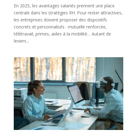
En 2025, les avantages salariés prennent une place
centrale dans les stratégies RH. Pour rester attractives,
les entreprises doivent proposer des dispositifs
concrets et personnalisés : mutuelle renforcée,
télétravail, primes, aides à la mobilité… Autant de
leviers...