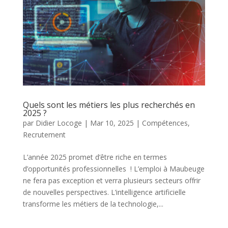
Quels sont les métiers les plus recherchés en
2025 ?
par
Didier Locoge
|
Mar 10, 2025
|
Compétences
,
Recrutement
L’année 2025 promet d’être riche en termes
d’opportunités professionnelles ! L’emploi à Maubeuge
ne fera pas exception et verra plusieurs secteurs offrir
de nouvelles perspectives. L’intelligence artificielle
transforme les métiers de la technologie,...