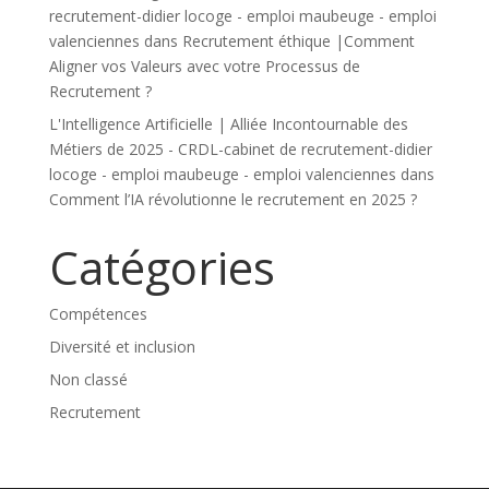
recrutement-didier locoge - emploi maubeuge - emploi
valenciennes
dans
Recrutement éthique |Comment
Aligner vos Valeurs avec votre Processus de
Recrutement ?
L'Intelligence Artificielle | Alliée Incontournable des
Métiers de 2025 - CRDL-cabinet de recrutement-didier
locoge - emploi maubeuge - emploi valenciennes
dans
Comment l’IA révolutionne le recrutement en 2025 ?
Catégories
Compétences
Diversité et inclusion
Non classé
Recrutement