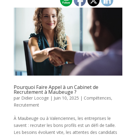
Pourquoi Faire Appel à un Cabinet de
Recrutement à Maubeuge ?
par
Didier Locoge
|
Juin 10, 2025
|
Compétences
,
Recrutement
À Maubeuge ou à Valenciennes, les entreprises le
savent : recruter les bons profils est un défi de taille.
Les besoins évoluent vite, les attentes des candidats