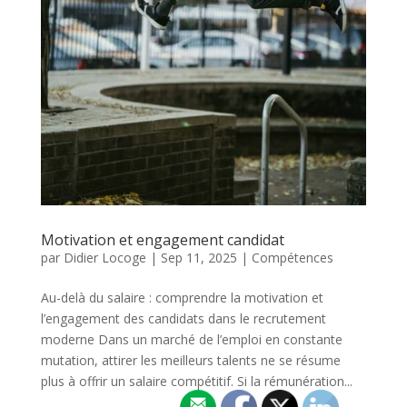
Motivation et engagement candidat
par
Didier Locoge
|
Sep 11, 2025
|
Compétences
Au-delà du salaire : comprendre la motivation et
l’engagement des candidats dans le recrutement
moderne Dans un marché de l’emploi en constante
mutation, attirer les meilleurs talents ne se résume
plus à offrir un salaire compétitif. Si la rémunération...