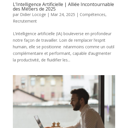
L’Intelligence Artificielle | Alliée Incontournable
des Métiers de 2025
par
Didier Locoge
|
Mar 24, 2025
|
Compétences
,
Recrutement
L’intelligence artificielle (IA) bouleverse en profondeur
notre façon de travailler. Loin de remplacer l’esprit
humain, elle se positionne néanmoins comme un outil
complémentaire et performant, capable d’augmenter
la productivité, de fluidifier les...