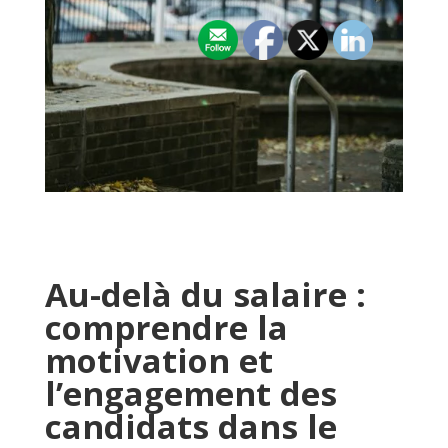
Au-delà du salaire :
comprendre la
motivation et
l’engagement des
candidats dans le