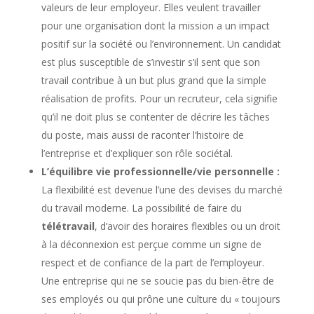
valeurs de leur employeur. Elles veulent travailler
pour une organisation dont la mission a un impact
positif sur la société ou l’environnement. Un candidat
est plus susceptible de s’investir s’il sent que son
travail contribue à un but plus grand que la simple
réalisation de profits. Pour un recruteur, cela signifie
qu’il ne doit plus se contenter de décrire les tâches
du poste, mais aussi de raconter l’histoire de
l’entreprise et d’expliquer son rôle sociétal.
L’équilibre vie professionnelle/vie personnelle :
La flexibilité est devenue l’une des devises du marché
du travail moderne. La possibilité de faire du
télétravail
, d’avoir des horaires flexibles ou un droit
à la déconnexion est perçue comme un signe de
respect et de confiance de la part de l’employeur.
Une entreprise qui ne se soucie pas du bien-être de
ses employés ou qui prône une culture du « toujours