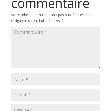
commentaire
Votre adresse e-mail ne sera pas publiée.
Les champs
obligatoires sont indiqués avec
*