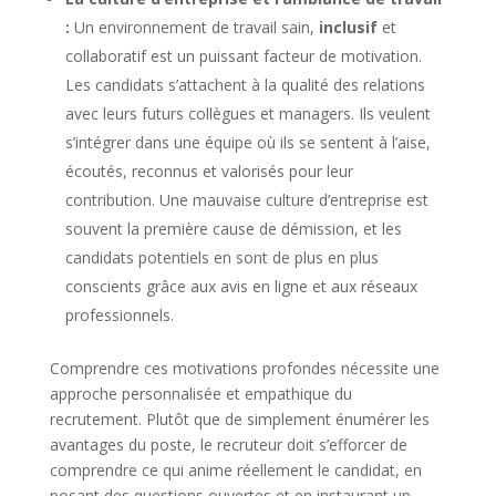
:
Un environnement de travail sain,
inclusif
et
collaboratif est un puissant facteur de motivation.
Les candidats s’attachent à la qualité des relations
avec leurs futurs collègues et managers. Ils veulent
s’intégrer dans une équipe où ils se sentent à l’aise,
écoutés, reconnus et valorisés pour leur
contribution. Une mauvaise culture d’entreprise est
souvent la première cause de démission, et les
candidats potentiels en sont de plus en plus
conscients grâce aux avis en ligne et aux réseaux
professionnels.
Comprendre ces motivations profondes nécessite une
approche personnalisée et empathique du
recrutement. Plutôt que de simplement énumérer les
avantages du poste, le recruteur doit s’efforcer de
comprendre ce qui anime réellement le candidat, en
posant des questions ouvertes et en instaurant un