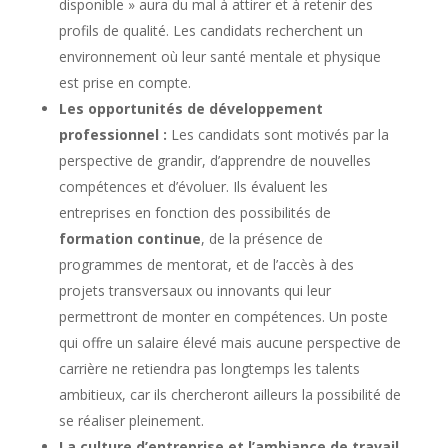
disponible » aura du mal à attirer et à retenir des
profils de qualité. Les candidats recherchent un
environnement où leur santé mentale et physique
est prise en compte.
Les opportunités de développement
professionnel :
Les candidats sont motivés par la
perspective de grandir, d’apprendre de nouvelles
compétences et d’évoluer. Ils évaluent les
entreprises en fonction des possibilités de
formation continue
, de la présence de
programmes de mentorat, et de l’accès à des
projets transversaux ou innovants qui leur
permettront de monter en compétences. Un poste
qui offre un salaire élevé mais aucune perspective de
carrière ne retiendra pas longtemps les talents
ambitieux, car ils chercheront ailleurs la possibilité de
se réaliser pleinement.
La culture d’entreprise et l’ambiance de travail