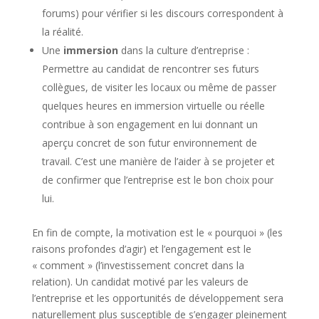
forums) pour vérifier si les discours correspondent à
la réalité.
Une
immersion
dans la culture d’entreprise :
Permettre au candidat de rencontrer ses futurs
collègues, de visiter les locaux ou même de passer
quelques heures en immersion virtuelle ou réelle
contribue à son engagement en lui donnant un
aperçu concret de son futur environnement de
travail. C’est une manière de l’aider à se projeter et
de confirmer que l’entreprise est le bon choix pour
lui.
En fin de compte, la motivation est le « pourquoi » (les
raisons profondes d’agir) et l’engagement est le
« comment » (l’investissement concret dans la
relation). Un candidat motivé par les valeurs de
l’entreprise et les opportunités de développement sera
naturellement plus susceptible de s’engager pleinement