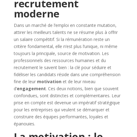
recrutement
moderne
Dans un marché de l’emploi en constante mutation,
attirer les meilleurs talents ne se résume plus à offrir
un salaire compétitif. Si la rémunération reste un
critère fondamental, elle n’est plus l’unique, ni même
toujours la principale, source de motivation. Les
professionnels des ressources humaines et du
recrutement le savent bien : la clé pour séduire et
fidéliser les candidats réside dans une compréhension
fine de leur
motivation
et de leur niveau
d’
engagement
. Ces deux notions, bien que souvent
confondues, sont distinctes et complémentaires. Leur
prise en compte est devenue un impératif stratégique
pour les entreprises qui veulent se démarquer et
construire des équipes performantes, loyales et
épanouies.
La motivation : le