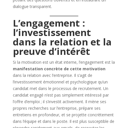
dialogue transparent.
L’engagement :
l’investissement
dans la relation et la
preuve d’intérêt
Si la motivation est un état interne, l’engagement est la
manifestation concrète de cette motivation
dans la relation avec l’entreprise. Il s’agit de
l’investissement émotionnel et psychologique qu’un
candidat met dans le processus de recrutement. Un
candidat engagé n’est pas simplement intéressé par
l’offre d’emploi ; il s’investit activement. Il mène ses
propres recherches sur l’entreprise, prépare ses
entretiens en profondeur, et se projette concrètement
dans l’équipe et dans le poste. Il est plus susceptible de
répondre rapidement aux emails, de respecter les