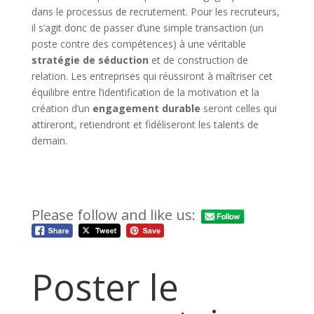
dans le processus de recrutement. Pour les recruteurs,
il s’agit donc de passer d’une simple transaction (un
poste contre des compétences) à une véritable
stratégie de séduction
et de construction de
relation. Les entreprises qui réussiront à maîtriser cet
équilibre entre l’identification de la motivation et la
création d’un
engagement durable
seront celles qui
attireront, retiendront et fidéliseront les talents de
demain.
Please follow and like us:
Poster le