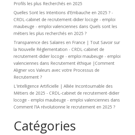
Profils les plus Recherchés en 2025
Quelles Sont les Intentions d’Embauche en 2025 ? -
CRDL-cabinet de recrutement-didier locoge - emploi
maubeuge - emploi valenciennes
dans
Quels sont les
métiers les plus recherchés en 2025 ?
Transparence des Salaires en France | Tout Savoir sur
la Nouvelle Réglementation - CRDL-cabinet de
recrutement-didier locoge - emploi maubeuge - emploi
valenciennes
dans
Recrutement éthique |Comment
Aligner vos Valeurs avec votre Processus de
Recrutement ?
L'Intelligence Artificielle | Alliée Incontournable des
Métiers de 2025 - CRDL-cabinet de recrutement-didier
locoge - emploi maubeuge - emploi valenciennes
dans
Comment l’IA révolutionne le recrutement en 2025 ?
Catégories