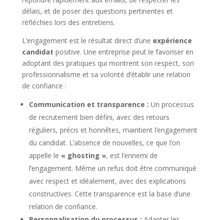
délais, et de poser des questions pertinentes et
réfléchies lors des entretiens.
L’engagement est le résultat direct d’une
expérience
candidat
positive. Une entreprise peut le favoriser en
adoptant des pratiques qui montrent son respect, son
professionnalisme et sa volonté d’établir une relation
de confiance :
Communication et transparence :
Un processus
de recrutement bien défini, avec des retours
réguliers, précis et honnêtes, maintient l’engagement
du candidat. L’absence de nouvelles, ce que l’on
appelle le
« ghosting »
, est l’ennemi de
l’engagement. Même un refus doit être communiqué
avec respect et idéalement, avec des explications
constructives. Cette transparence est la base d’une
relation de confiance.
Personnalisation du processus :
Adapter les