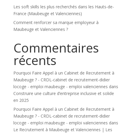
Les soft skills les plus recherchés dans les Hauts-de-
France (Maubeuge et Valenciennes)
Comment renforcer sa marque employeur à
Maubeuge et Valenciennes ?
Commentaires
récents
Pourquoi Faire Appel à un Cabinet de Recrutement à
Maubeuge ? - CRDL-cabinet de recrutement-didier
locoge - emploi maubeuge - emploi valenciennes
dans
Construire une culture d’entreprise inclusive et solide
en 2025
Pourquoi Faire Appel à un Cabinet de Recrutement à
Maubeuge ? - CRDL-cabinet de recrutement-didier
locoge - emploi maubeuge - emploi valenciennes
dans
Le Recrutement à Maubeuge et Valenciennes | Les