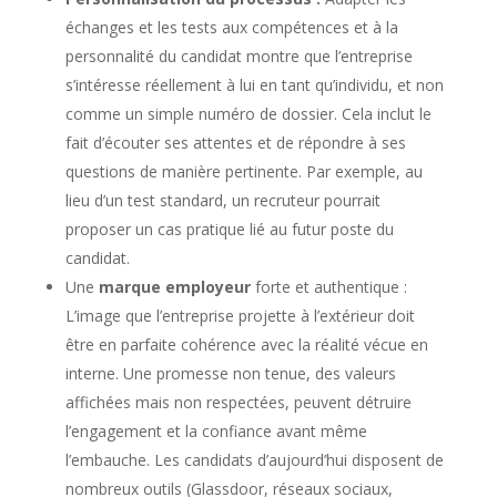
échanges et les tests aux compétences et à la
personnalité du candidat montre que l’entreprise
s’intéresse réellement à lui en tant qu’individu, et non
comme un simple numéro de dossier. Cela inclut le
fait d’écouter ses attentes et de répondre à ses
questions de manière pertinente. Par exemple, au
lieu d’un test standard, un recruteur pourrait
proposer un cas pratique lié au futur poste du
candidat.
Une
marque employeur
forte et authentique :
L’image que l’entreprise projette à l’extérieur doit
être en parfaite cohérence avec la réalité vécue en
interne. Une promesse non tenue, des valeurs
affichées mais non respectées, peuvent détruire
l’engagement et la confiance avant même
l’embauche. Les candidats d’aujourd’hui disposent de
nombreux outils (Glassdoor, réseaux sociaux,