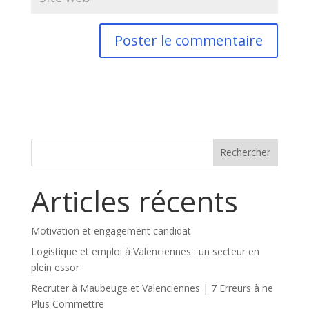
Articles récents
Motivation et engagement candidat
Logistique et emploi à Valenciennes : un secteur en
plein essor
Recruter à Maubeuge et Valenciennes | 7 Erreurs à ne
Plus Commettre