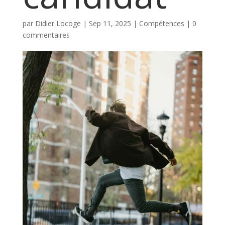
par
Didier Locoge
|
Sep 11, 2025
|
Compétences
|
0
commentaires