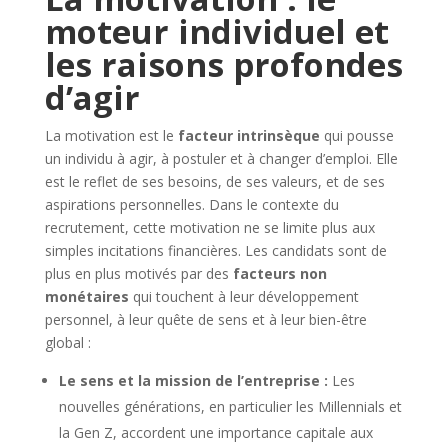
moteur individuel et
les raisons profondes
d’agir
La motivation est le
facteur intrinsèque
qui pousse
un individu à agir, à postuler et à changer d’emploi. Elle
est le reflet de ses besoins, de ses valeurs, et de ses
aspirations personnelles. Dans le contexte du
recrutement, cette motivation ne se limite plus aux
simples incitations financières. Les candidats sont de
plus en plus motivés par des
facteurs non
monétaires
qui touchent à leur développement
personnel, à leur quête de sens et à leur bien-être
global :
Le sens et la mission de l’entreprise :
Les
nouvelles générations, en particulier les Millennials et
la Gen Z, accordent une importance capitale aux