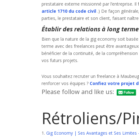
prestataire externe missionné par l’entreprise. I
article 1710 du code civil
.) De façon générale
parties, le prestataire et son client, faisant naît
Établir des relations à long terme
Bien que la nature de la gig economy soit basée 
terme avec des freelances peut être avantageux. 
bénéficier de la continuité, de la compréhension 
vos futurs projets.
Vous souhaitez recruter un freelance à Maubeug
renforcer vos équipes ?
Confiez votre projet 
Please follow and like us:
Rétroliens/P
Gig Economy | Ses Avantages et Ses Limites 