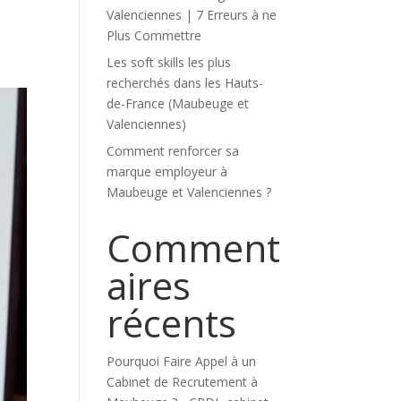
Valenciennes | 7 Erreurs à ne
Plus Commettre
Les soft skills les plus
recherchés dans les Hauts-
de-France (Maubeuge et
Valenciennes)
Comment renforcer sa
marque employeur à
Maubeuge et Valenciennes ?
Comment
aires
récents
Pourquoi Faire Appel à un
Cabinet de Recrutement à