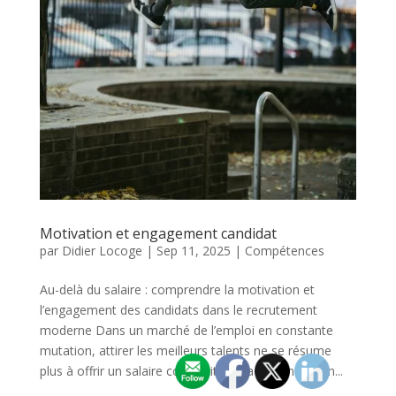
Motivation et engagement candidat
par
Didier Locoge
|
Sep 11, 2025
|
Compétences
Au-delà du salaire : comprendre la motivation et
l’engagement des candidats dans le recrutement
moderne Dans un marché de l’emploi en constante
mutation, attirer les meilleurs talents ne se résume
plus à offrir un salaire compétitif. Si la rémunération...