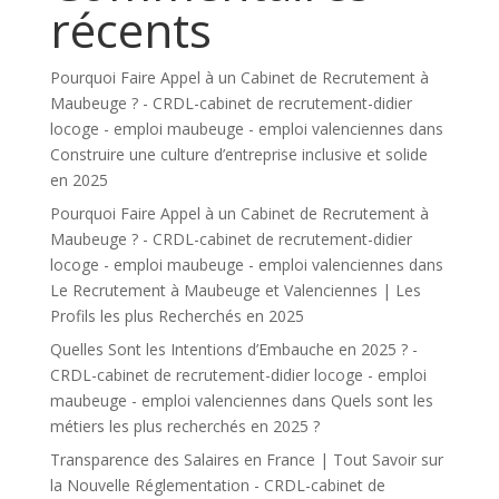
récents
Pourquoi Faire Appel à un Cabinet de Recrutement à
Maubeuge ? - CRDL-cabinet de recrutement-didier
locoge - emploi maubeuge - emploi valenciennes
dans
Construire une culture d’entreprise inclusive et solide
en 2025
Pourquoi Faire Appel à un Cabinet de Recrutement à
Maubeuge ? - CRDL-cabinet de recrutement-didier
locoge - emploi maubeuge - emploi valenciennes
dans
Le Recrutement à Maubeuge et Valenciennes | Les
Profils les plus Recherchés en 2025
Quelles Sont les Intentions d’Embauche en 2025 ? -
CRDL-cabinet de recrutement-didier locoge - emploi
maubeuge - emploi valenciennes
dans
Quels sont les
métiers les plus recherchés en 2025 ?
Transparence des Salaires en France | Tout Savoir sur
la Nouvelle Réglementation - CRDL-cabinet de