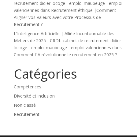
recrutement-didier locoge - emploi maubeuge - emploi
valenciennes
dans
Recrutement éthique |Comment
Aligner vos Valeurs avec votre Processus de
Recrutement ?
L'Intelligence Artificielle | Alliée Incontournable des
Métiers de 2025 - CRDL-cabinet de recrutement-didier
locoge - emploi maubeuge - emploi valenciennes
dans
Comment l’IA révolutionne le recrutement en 2025 ?
Catégories
Compétences
Diversité et inclusion
Non classé
Recrutement