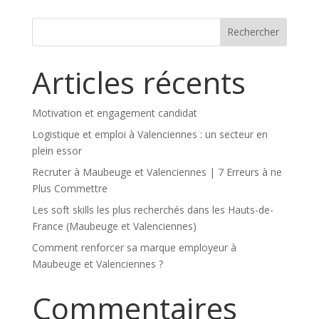
Articles récents
Motivation et engagement candidat
Logistique et emploi à Valenciennes : un secteur en
plein essor
Recruter à Maubeuge et Valenciennes | 7 Erreurs à ne
Plus Commettre
Les soft skills les plus recherchés dans les Hauts-de-
France (Maubeuge et Valenciennes)
Comment renforcer sa marque employeur à
Maubeuge et Valenciennes ?
Commentaires