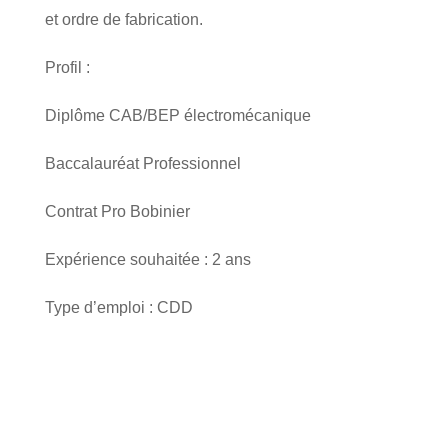
et ordre de fabrication.
Profil :
Diplôme CAB/BEP électromécanique
Baccalauréat Professionnel
Contrat Pro Bobinier
Expérience souhaitée : 2 ans
Type d’emploi : CDD