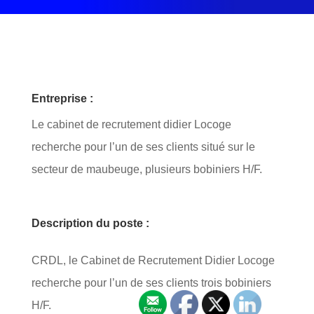
Entreprise :
Le cabinet de recrutement didier Locoge
recherche pour l’un de ses clients situé sur le
secteur de maubeuge, plusieurs bobiniers H/F.
Description du poste :
CRDL, le Cabinet de Recrutement Didier Locoge
recherche pour l’un de ses clients trois bobiniers
H/F.