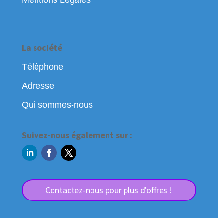
Mentions Légales
La société
Téléphone
Adresse
Qui sommes-nous
Suivez-nous également sur :
Contactez-nous pour plus d'offres !