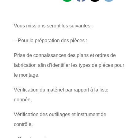
Vous missions seront les suivantes :
– Pour la préparation des pièces :
Prise de connaissances des plans et ordres de
fabrication afin d’identifier les types de pièces pour
le montage,
Vérification du matériel par rapport à la liste
donnée,
Vérification des outillages et instrument de
contrôle,