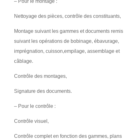
– Pour le montage :
Nettoyage des pièces, contrôle des constituants,
Montage suivant les gammes et documents remis
suivant les opérations de bobinage, ébavurage,
imprégnation, cuisson,empilage, assemblage et
câblage.
Contrôle des montages,
Signature des documents.
– Pour le contrôle :
Contrôle visuel,
Contrôle complet en fonction des gammes, plans