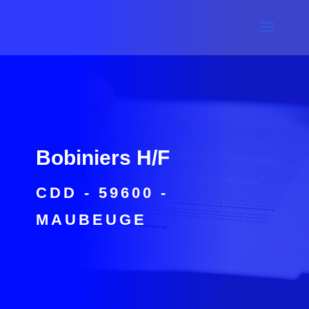
Bobiniers H/F
CDD - 59600 -
MAUBEUGE